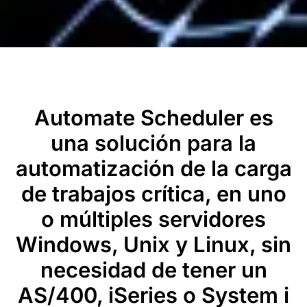
Automate Scheduler es
una solución para la
automatización de la carga
de trabajos crítica, en uno
o múltiples servidores
Windows, Unix y Linux, sin
necesidad de tener un
AS/400, iSeries o System i