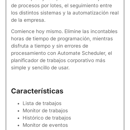
de procesos por lotes, el seguimiento entre
los distintos sistemas y la automatización real
de la empresa.
Comience hoy mismo. Elimine las incontables
horas de tiempo de programación, mientras
disfruta a tiempo y sin errores de
procesamiento con Automate Scheduler, el
planificador de trabajos corporativo más
simple y sencillo de usar.
Características
Lista de trabajos
Monitor de trabajos
Histórico de trabajos
Monitor de eventos