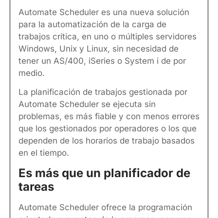
Automate Scheduler es una nueva solución
para la automatización de la carga de
trabajos crítica, en uno o múltiples servidores
Windows, Unix y Linux, sin necesidad de
tener un AS/400, iSeries o System i de por
medio.
La planificación de trabajos gestionada por
Automate Scheduler se ejecuta sin
problemas, es más fiable y con menos errores
que los gestionados por operadores o los que
dependen de los horarios de trabajo basados
en el tiempo.
Es más que un planificador de
tareas
Automate Scheduler ofrece la programación