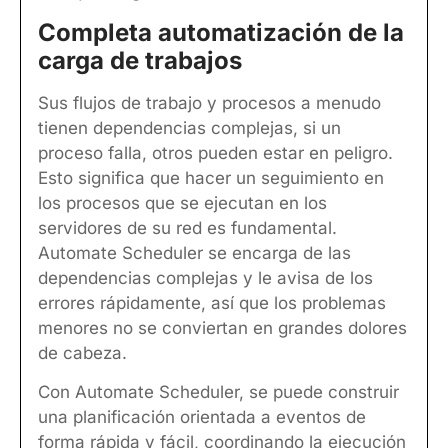
Completa automatización de la
carga de trabajos
Sus flujos de trabajo y procesos a menudo
tienen dependencias complejas, si un
proceso falla, otros pueden estar en peligro.
Esto significa que hacer un seguimiento en
los procesos que se ejecutan en los
servidores de su red es fundamental.
Automate Scheduler se encarga de las
dependencias complejas y le avisa de los
errores rápidamente, así que los problemas
menores no se conviertan en grandes dolores
de cabeza.
Con Automate Scheduler, se puede construir
una planificación orientada a eventos de
forma rápida y fácil, coordinando la ejecución