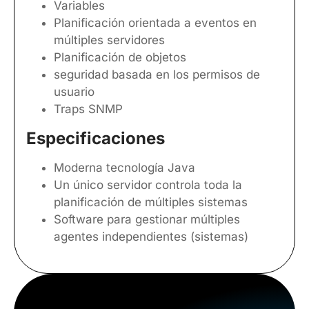
Variables
Planificación orientada a eventos en
múltiples servidores
Planificación de objetos
seguridad basada en los permisos de
usuario
Traps SNMP
Especificaciones
Moderna tecnología Java
Un único servidor controla toda la
planificación de múltiples sistemas
Software para gestionar múltiples
agentes independientes (sistemas)