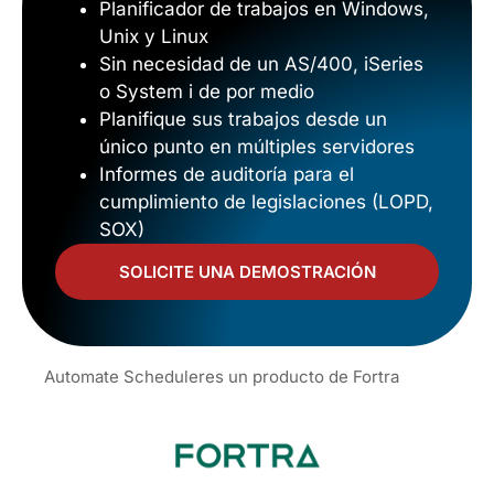
Planificador de trabajos en Windows,
Unix y Linux
Sin necesidad de un AS/400, iSeries
o System i de por medio
Planifique sus trabajos desde un
único punto en múltiples servidores
Informes de auditoría para el
cumplimiento de legislaciones (LOPD,
SOX)
SOLICITE UNA DEMOSTRACIÓN
Automate Scheduler
es un producto de Fortra