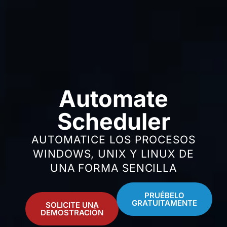
Automate
Scheduler
AUTOMATICE LOS PROCESOS
WINDOWS, UNIX Y LINUX DE
UNA FORMA SENCILLA
PRUÉBELO
GRATUITAMENTE
SOLICITE UNA
DEMOSTRACIÓN