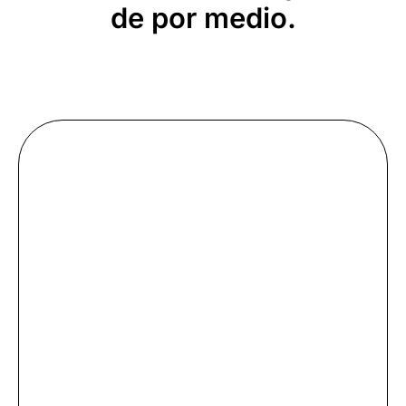
de por medio.