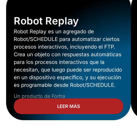
Robot Replay
Robot Replay es un agregado de
Robot/SCHEDULE para automatizar ciertos
procesos interactivos, incluyendo el FTP.
Crea un objeto con respuestas automáticas
para los procesos interactivos que la
necesitan, que luego puede ser reproducido
en un dispositivo específico, y su ejecución
es programable desde Robot/SCHEDULE.
Un producto de Fortra
LEER MÁS