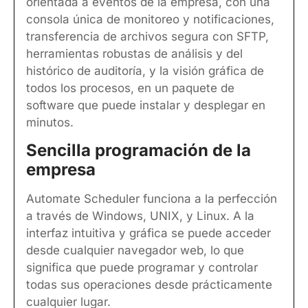
orientada a eventos de la empresa, con una
consola única de monitoreo y notificaciones,
transferencia de archivos segura con SFTP,
herramientas robustas de análisis y del
histórico de auditoría, y la visión gráfica de
todos los procesos, en un paquete de
software que puede instalar y desplegar en
minutos.
Sencilla programación de la
empresa
Automate Scheduler funciona a la perfección
a través de Windows, UNIX, y Linux. A la
interfaz intuitiva y gráfica se puede acceder
desde cualquier navegador web, lo que
significa que puede programar y controlar
todas sus operaciones desde prácticamente
cualquier lugar.