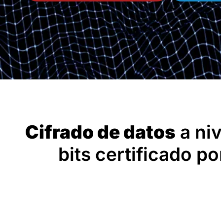
Cifrado de datos
a niv
bits certificado po