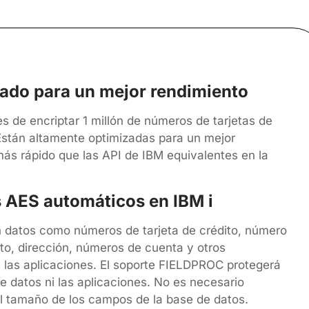
zado para un mejor rendimiento
s de encriptar 1 millón de números de tarjetas de
stán altamente optimizadas para un mejor
ás rápido que las API de IBM equivalentes en la
s AES automáticos en IBM i
n datos como números de tarjeta de crédito, número
to, dirección, números de cuenta y otros
 las aplicaciones. El soporte FIELDPROC protegerá
e datos ni las aplicaciones. No es necesario
el tamaño de los campos de la base de datos.