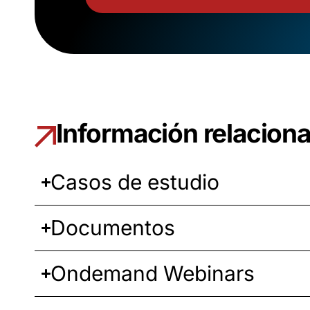
Información relacion
Casos de estudio
Documentos
Ondemand Webinars