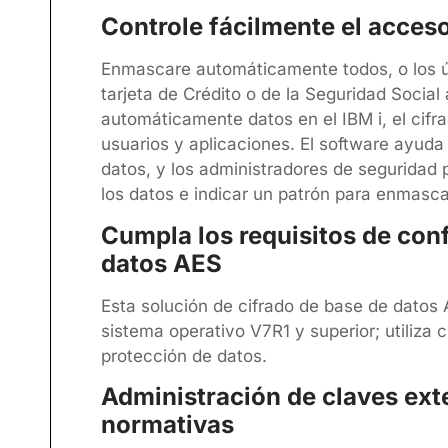
Controle fácilmente el acceso
Enmascare automáticamente todos, o los ú
tarjeta de Crédito o de la Seguridad Social 
automáticamente datos en el IBM i, el cifr
usuarios y aplicaciones. El software ayuda 
datos, y los administradores de seguridad 
los datos e indicar un patrón para enmasca
Cumpla los requisitos de con
datos AES
Esta solución de cifrado de base de datos
sistema operativo V7R1 y superior; utiliza 
protección de datos.
Administración de claves ext
normativas