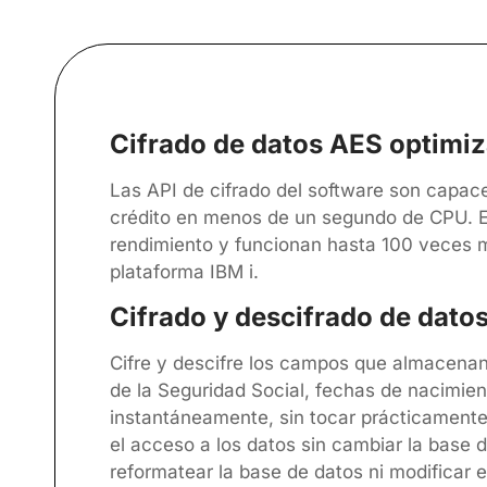
Cifrado de datos AES optimi
Las API de cifrado del software son capace
crédito en menos de un segundo de CPU. E
rendimiento y funcionan hasta 100 veces m
plataforma IBM i.
Cifrado y descifrado de dato
Cifre y descifre los campos que almacena
de la Seguridad Social, fechas de nacimien
instantáneamente, sin tocar prácticamente
el acceso a los datos sin cambiar la base d
reformatear la base de datos ni modificar 