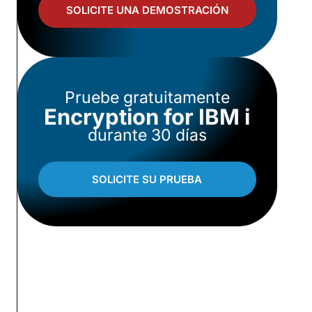
SOLICITE UNA DEMOSTRACIÓN
Pruebe gratuitamente
Encryption for IBM i
durante 30 días
SOLICITE SU PRUEBA