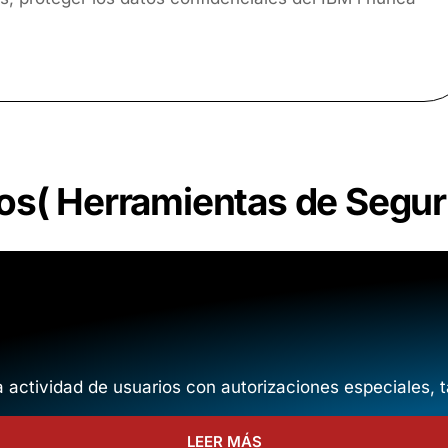
os
(
Herramientas de Segur
 la actividad de usuarios con autorizaciones especiales
LEER MÁS