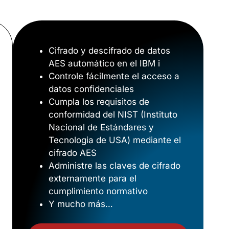
Cifrado y descifrado de datos
AES automático en el IBM i
Controle fácilmente el acceso a
datos confidenciales
Cumpla los requisitos de
conformidad del NIST (Instituto
Nacional de Estándares y
Tecnologia de USA) mediante el
cifrado AES
Administre las claves de cifrado
externamente para el
cumplimiento normativo
Y mucho más…