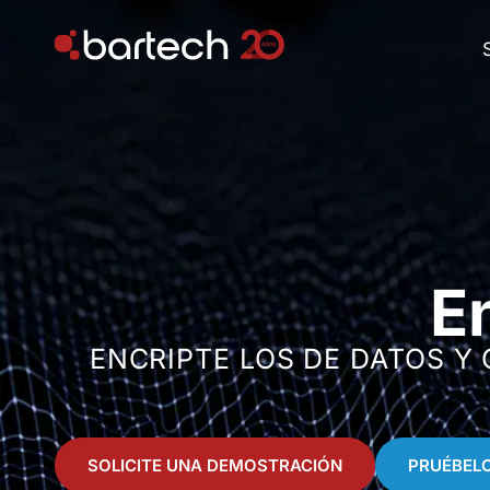
E
ENCRIPTE LOS DE DATOS Y
SOLICITE UNA DEMOSTRACIÓN
PRUÉBEL