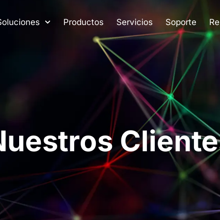
Soluciones
Productos
Servicios
Soporte
Re
Nuestros Cliente