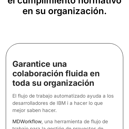
el cumplimiento normativo
en su organización.
Garantice una
colaboración fluida en
toda su organización
El flujo de trabajo automatizado ayuda a los
desarrolladores de IBM i a hacer lo que
mejor saben hacer.
MDWorkflow
, una herramienta de flujo de
trabajo para la gestión de proyectos de