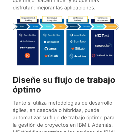
que mejor saben hacer y lo que más
disfrutan: mejorar las aplicaciones.
Diseñe su flujo de trabajo
óptimo
Tanto si utiliza metodologías de desarrollo
ágiles, en cascada o híbridas, puede
automatizar su flujo de trabajo óptimo para
la gestión de proyectos en IBM i. Además,