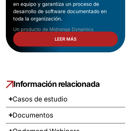
en equipo y garantiza un proceso de
desarrollo de software documentado en
toda la organización.
Un producto de Midrange Dynamics
LEER MÁS
Información relacionada
Casos de estudio
Documentos