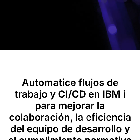
Automatice flujos de
trabajo y CI/CD en IBM i
para mejorar la
colaboración, la eficiencia
del equipo de desarrollo y