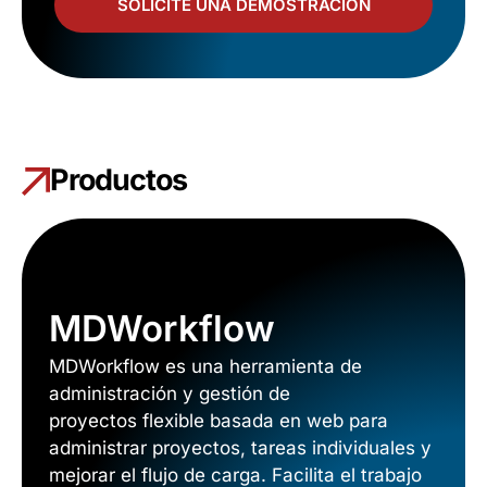
SOLICITE UNA DEMOSTRACIÓN
Productos
MDWorkflow
MDWorkflow es una herramienta de
administración y gestión de
proyectos flexible basada en web para
administrar proyectos, tareas individuales y
mejorar el flujo de carga. Facilita el trabajo