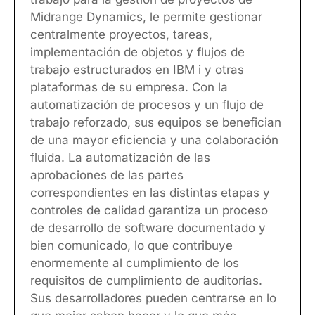
Midrange Dynamics, le permite gestionar
centralmente proyectos, tareas,
implementación de objetos y flujos de
trabajo estructurados en IBM i y otras
plataformas de su empresa. Con la
automatización de procesos y un flujo de
trabajo reforzado, sus equipos se benefician
de una mayor eficiencia y una colaboración
fluida. La automatización de las
aprobaciones de las partes
correspondientes en las distintas etapas y
controles de calidad garantiza un proceso
de desarrollo de software documentado y
bien comunicado, lo que contribuye
enormemente al cumplimiento de los
requisitos de cumplimiento de auditorías.
Sus desarrolladores pueden centrarse en lo