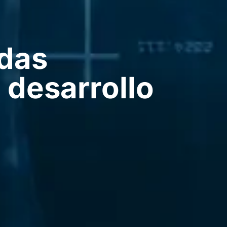
das
 desarrollo