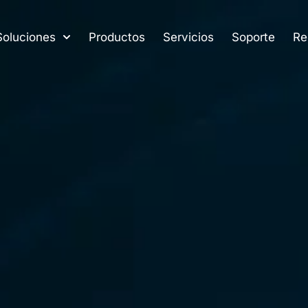
Soluciones
Productos
Servicios
Soporte
Re