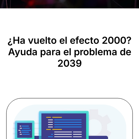
¿Ha vuelto el efecto 2000?
Ayuda para el problema de
2039