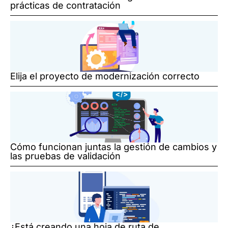
prácticas de contratación
Elija el proyecto de modernización correcto
Cómo funcionan juntas la gestión de cambios y
las pruebas de validación
¿Está creando una hoja de ruta de