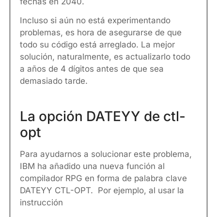
fechas en 2040.
Incluso si aún no está experimentando
problemas, es hora de asegurarse de que
todo su código está arreglado. La mejor
solución, naturalmente, es actualizarlo todo
a años de 4 dígitos antes de que sea
demasiado tarde.
La opción DATEYY de ctl-
opt
Para ayudarnos a solucionar este problema,
IBM ha añadido una nueva función al
compilador RPG en forma de palabra clave
DATEYY CTL-OPT. Por ejemplo, al usar la
instrucción