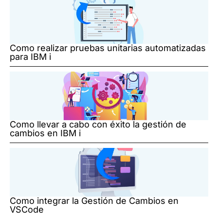
Como realizar pruebas unitarias automatizadas
para IBM i
Como llevar a cabo con éxito la gestión de
cambios en IBM i
Como integrar la Gestión de Cambios en
VSCode