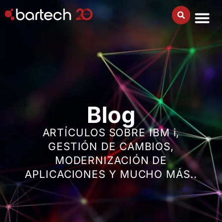
Blog
ARTÍCULOS SOBRE IBM i,
GESTIÓN DE CAMBIOS,
MODERNIZACIÓN DE
APLICACIONES Y MUCHO MÁS..