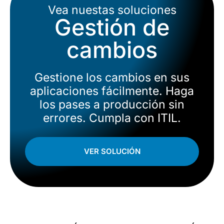
Vea nuestas soluciones
Gestión de
cambios
Gestione los cambios en sus
aplicaciones fácilmente. Haga
los pases a producción sin
errores. Cumpla con ITIL.
VER SOLUCIÓN