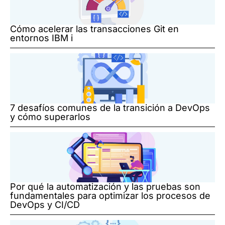
Cómo acelerar las transacciones Git en
entornos IBM i
7 desafíos comunes de la transición a DevOps
y cómo superarlos
Por qué la automatización y las pruebas son
fundamentales para optimizar los procesos de
DevOps y CI/CD