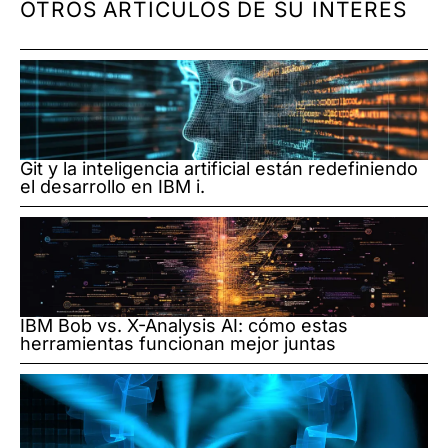
OTROS ARTÍCULOS DE SU INTERÉS
Git y la inteligencia artificial están redefiniendo
el desarrollo en IBM i.
IBM Bob vs. X-Analysis AI: cómo estas
herramientas funcionan mejor juntas