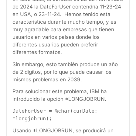
de 2024 la DateForUser contendría 11-23-24
en USA, o 23-11-24. Hemos tenido esta
característica durante mucho tiempo, y es
muy agradable para empresas que tienen
usuarios en varios países donde los
diferentes usuarios pueden preferir
diferentes formatos.
Sin embargo, esto también produce un año
de 2 dígitos, por lo que puede causar los
mismos problemas en 2039.
Para solucionar este problema, IBM ha
introducido la opción *LONGJOBRUN.
DateForUser = %char(curDate:
*longjobrun);
Usando *LONGJOBRUN, se producirá un