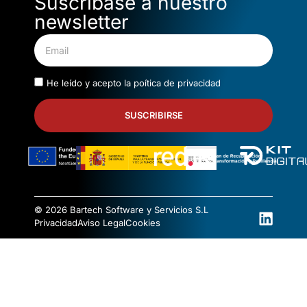
Suscríbase a nuestro
newsletter
He leído y acepto la
poítica de privacidad
SUSCRIBIRSE
© 2026 Bartech Software y Servicios S.L
Privacidad
Aviso Legal
Cookies