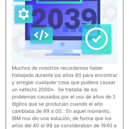
Muchos de nosotros recordamos haber
trabajado durante los años 90 para encontrar
y arreglar cualquier cosa que pudiera causar
un «efecto 2000». Se trataba de los
problemas causados por el uso de años de 2
dígitos que se producían cuando el año
cambiaba de 99 a 00. En aquel momento,
IBM nos dio una solución, de forma que los
años del 40 al 99 se consideraban de 1940 a