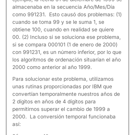
almacenaba en la secuencia Año/Mes/Día
como 991231. Esto causó dos problemas: (1)
cuando se toma 99 y se le suma 1, se
obtiene 100, cuando en realidad se quiere
00. (2) Incluso si se soluciona ese problema,
si se compara 000101 (1 de enero de 2000)
con 991231, es un número inferior, por lo que
los algoritmos de ordenación situarían el año
2000 como anterior al año 1999.
Para solucionar este problema, utilizamos
unas rutinas proporcionadas por IBM que
convertían temporalmente nuestros años de
2 dígitos en años de 4 dígitos para
permitirnos superar el cambio de 1999 a
2000. La conversión temporal funcionaba
así: