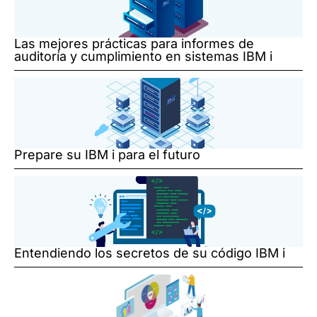
Las mejores prácticas para informes de
auditoría y cumplimiento en sistemas IBM i
Prepare su IBM i para el futuro
Entendiendo los secretos de su código IBM i