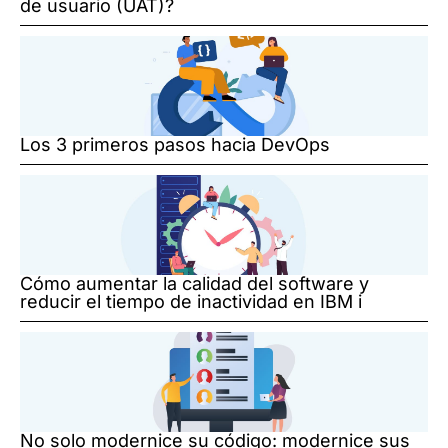
de usuario (UAT)?
Los 3 primeros pasos hacia DevOps
Cómo aumentar la calidad del software y
reducir el tiempo de inactividad en IBM i
No solo modernice su código: modernice sus