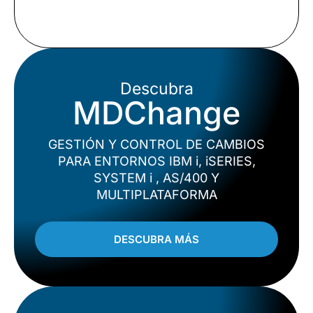
Descubra
MDChange
GESTIÓN Y CONTROL DE CAMBIOS
PARA ENTORNOS IBM i, iSERIES,
SYSTEM i , AS/400 Y
MULTIPLATAFORMA
DESCUBRA MÁS