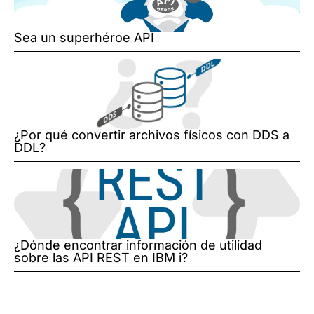
Sea un superhéroe API
¿Por qué convertir archivos físicos con DDS a
DDL?
¿Dónde encontrar información de utilidad
sobre las API REST en IBM i?