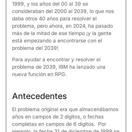
1999, y los años del 00 al 39 se
consideraban del 2000 al 2039, lo que nos
daba otros 40 años para resolver el
problema, pero ahora, en 2024, ha pasado
más de la mitad de ese tiempo ¡y la gente
está empezando a encontrarse con el
problema del 2039!
Para ayudar a encontrar y resolver el
problema de 2039, IBM ha lanzado una
nueva función en RPG.
Antecedentes
El problema original era que almacenábamos
años en campos de 2 dígitos, o fechas
completas en campos de 6 dígitos. Por
ejemplo, la fecha 31 de diciembre de 1999 se