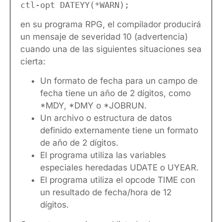
ctl-opt DATEYY(*WARN);
en su programa RPG, el compilador producirá
un mensaje de severidad 10 (advertencia)
cuando una de las siguientes situaciones sea
cierta:
Un formato de fecha para un campo de
fecha tiene un año de 2 dígitos, como
*MDY, *DMY o *JOBRUN.
Un archivo o estructura de datos
definido externamente tiene un formato
de año de 2 dígitos.
El programa utiliza las variables
especiales heredadas UDATE o UYEAR.
El programa utiliza el opcode TIME con
un resultado de fecha/hora de 12
dígitos.