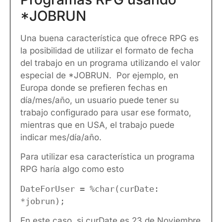
*JOBRUN
Una buena característica que ofrece RPG es
la posibilidad de utilizar el formato de fecha
del trabajo en un programa utilizando el valor
especial de *JOBRUN. Por ejemplo, en
Europa donde se prefieren fechas en
día/mes/año, un usuario puede tener su
trabajo configurado para usar ese formato,
mientras que en USA, el trabajo puede
indicar mes/día/año.
Para utilizar esa característica un programa
RPG haría algo como esto
DateForUser = %char(curDate:
*jobrun);
En este caso, si curDate es 23 de Noviembre