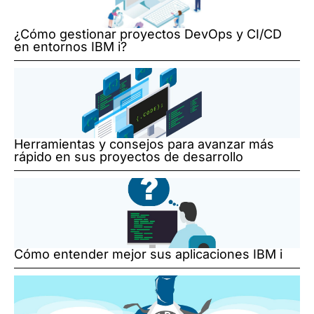
¿Cómo gestionar proyectos DevOps y CI/CD
en entornos IBM i?
Herramientas y consejos para avanzar más
rápido en sus proyectos de desarrollo
Cómo entender mejor sus aplicaciones IBM i