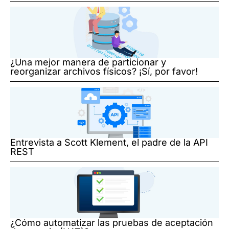
¿Una mejor manera de particionar y
reorganizar archivos físicos? ¡Sí, por favor!
Entrevista a Scott Klement, el padre de la API
REST
¿Cómo automatizar las pruebas de aceptación