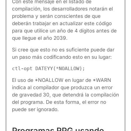
Con este mensaje en el listado de
compilación, los desarrolladores notarán el
problema y serán conscientes de que
deberán trabajar en actualizar este código
para que utilice un año de 4 dígitos antes de
que llegue el año 2039.
Si cree que esto no es suficiente puede dar
un paso más codificando esto en su lugar:
ctl-opt DATEYY(*NOALLOW);
El uso de *NOALLOW en lugar de *WARN
indica al compilador que produzca un error
de gravedad 30, que detendrá la compilación
del programa. De esta forma, el error no
puede ser ignorado.
Programas RPG usando