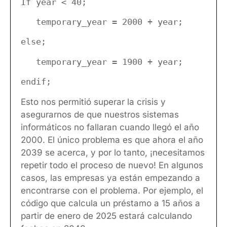
If year < 40;
temporary_year = 2000 + year;
else;
temporary_year = 1900 + year;
endif;
Esto nos permitió superar la crisis y
asegurarnos de que nuestros sistemas
informáticos no fallaran cuando llegó el año
2000. El único problema es que ahora el año
2039 se acerca, y por lo tanto, ¡necesitamos
repetir todo el proceso de nuevo! En algunos
casos, las empresas ya están empezando a
encontrarse con el problema. Por ejemplo, el
código que calcula un préstamo a 15 años a
partir de enero de 2025 estará calculando