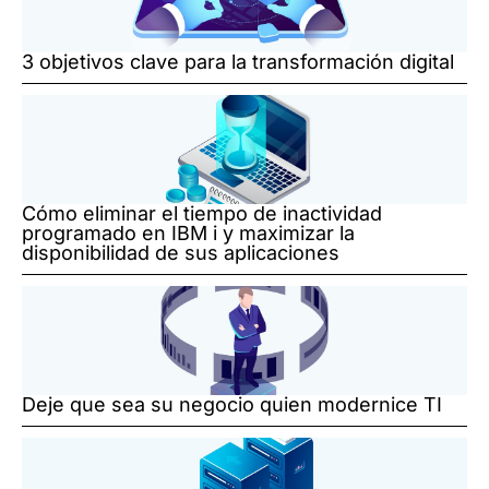
3 objetivos clave para la transformación digital
Cómo eliminar el tiempo de inactividad
programado en IBM i y maximizar la
disponibilidad de sus aplicaciones
Deje que sea su negocio quien modernice TI