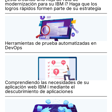
modernización para su IBM i? Haga que los
logros rápidos formen parte de su estrategia
Herramientas de prueba automatizadas en
DevOps
Comprendiendo las necesidades de su
aplicación web IBM i mediante el
descubrimiento de aplicaciones