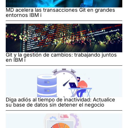
MD acelera las transacciones Git en grandes
entornos IBM i
Git y la gestión de cambios: trabajando juntos
en IBM i
Diga adiós al tiempo de inactividad: Actualice
su base de datos sin detener el negocio