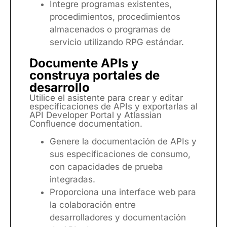
Integre programas existentes,
procedimientos, procedimientos
almacenados o programas de
servicio utilizando RPG estándar.
Documente APIs y
construya portales de
desarrollo
Utilice el asistente para crear y editar
especificaciones de APIs y exportarlas al
API Developer Portal y Atlassian
Confluence documentation.
Genere la documentación de APIs y
sus especificaciones de consumo,
con capacidades de prueba
integradas.
Proporciona una interface web para
la colaboración entre
desarrolladores y documentación