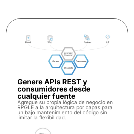
Genere APIs REST y
consumidores desde
cualquier fuente
Agregue su propia lógica de negocio en
RPGLE a la arquitectura por capas para
un bajo mantenimiento del código sin
limitar la flexibilidad.