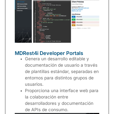
MDRest4i Developer Portals
Genera un desarrollo editable y
documentación de usuario a través
de plantillas estándar, separadas en
entornos para distintos grupos de
usuarios.
Proporciona una interface web para
la colaboración entre
desarrolladores y documentación
de APIs de consumo.