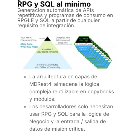
RPG y SQL al mínimo
Generación automática de APIs
repetitivas y programas de consumo en
RPGLE y SQL a partir de cualquier
requisito de integración.
La arquitectura en capas de
MDRest4i almacena la lógica
compleja reutilizable en copybooks
y módulos.
Los desarrolladores solo necesitan
usar RPG y SQL para la lógica de
Negocio y la entrada / salida de
datos de misión crítica.