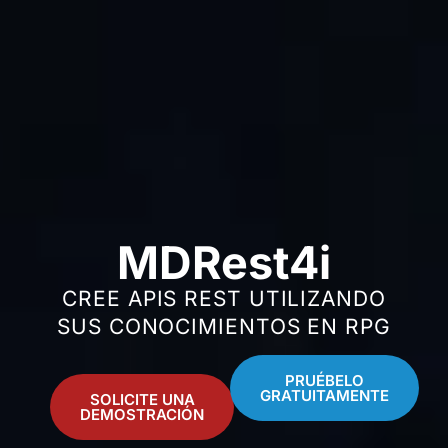
MDRest4i
CREE APIS REST UTILIZANDO
SUS CONOCIMIENTOS EN RPG
PRUÉBELO
GRATUITAMENTE
SOLICITE UNA
DEMOSTRACIÓN