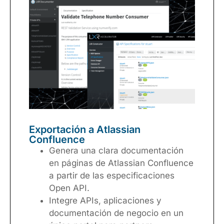
Exportación a Atlassian
Confluence
Genera una clara documentación
en páginas de Atlassian Confluence
a partir de las especificaciones
Open API.
Integre APIs, aplicaciones y
documentación de negocio en un