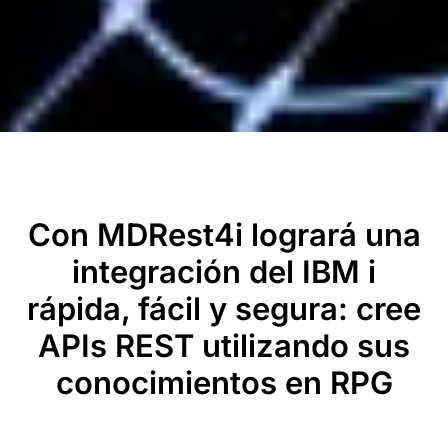
Con MDRest4i logrará una
integración del IBM i
rápida, fácil y segura: cree
APIs REST utilizando sus
conocimientos en RPG