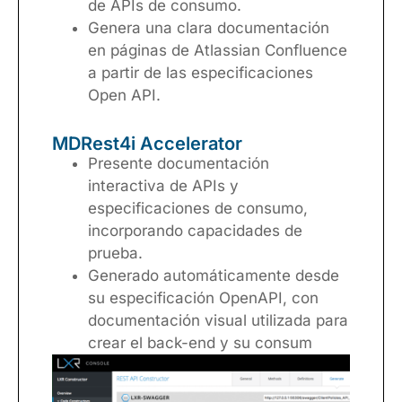
de APIs de consumo.
Genera una clara documentación
en páginas de Atlassian Confluence
a partir de las especificaciones
Open API.
MDRest4i Accelerator
Presente documentación
interactiva de APIs y
especificaciones de consumo,
incorporando capacidades de
prueba.
Generado automáticamente desde
su especificación OpenAPI, con
documentación visual utilizada para
crear el back-end y su consum