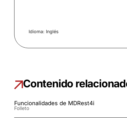
Idioma: Inglés
Contenido relacionad
Funcionalidades de MDRest4i
Folleto