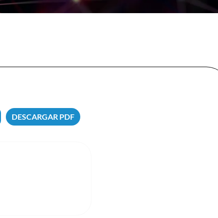
DESCARGAR PDF