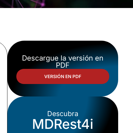
Descargue la versión en
PDF
VERSIÓN EN PDF
Descubra
MDRest4i