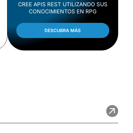
CREE APIS REST UTILIZANDO SUS
CONOCIMIENTOS EN RPG
DESCUBRA MÁS