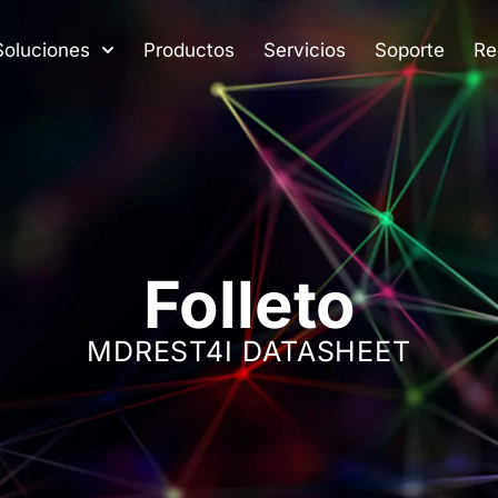
Soluciones
Productos
Servicios
Soporte
Re
Folleto
MDREST4I DATASHEET