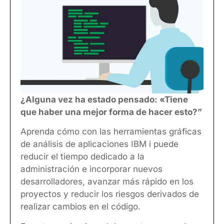
¿Alguna vez ha estado pensado: «Tiene
que haber una mejor forma de hacer esto?”
Aprenda cómo con las herramientas gráficas
de análisis de aplicaciones IBM i puede
reducir el tiempo dedicado a la
administración e incorporar nuevos
desarrolladores, avanzar más rápido en los
proyectos y reducir los riesgos derivados de
realizar cambios en el código.