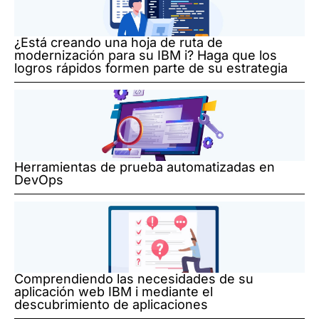
¿Está creando una hoja de ruta de
modernización para su IBM i? Haga que los
logros rápidos formen parte de su estrategia
Herramientas de prueba automatizadas en
DevOps
Comprendiendo las necesidades de su
aplicación web IBM i mediante el
descubrimiento de aplicaciones