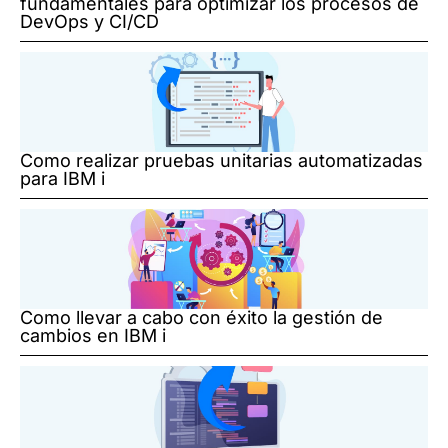
fundamentales para optimizar los procesos de
DevOps y CI/CD
Como realizar pruebas unitarias automatizadas
para IBM i
Como llevar a cabo con éxito la gestión de
cambios en IBM i