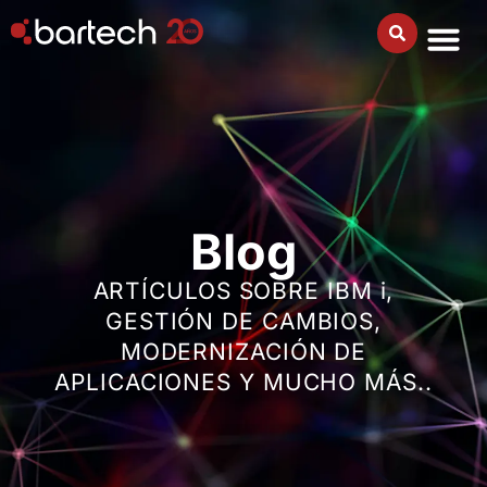
Blog
ARTÍCULOS SOBRE IBM i,
GESTIÓN DE CAMBIOS,
MODERNIZACIÓN DE
APLICACIONES Y MUCHO MÁS..