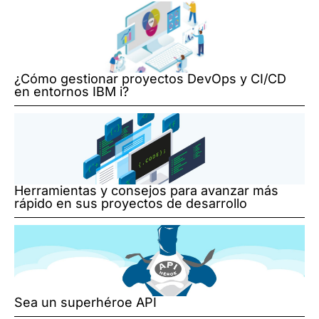
¿Cómo gestionar proyectos DevOps y CI/CD
en entornos IBM i?
Herramientas y consejos para avanzar más
rápido en sus proyectos de desarrollo
Sea un superhéroe API