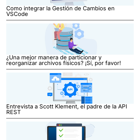
Como integrar la Gestión de Cambios en
VSCode
¿Una mejor manera de particionar y
reorganizar archivos físicos? ¡Sí, por favor!
Entrevista a Scott Klement, el padre de la API
REST