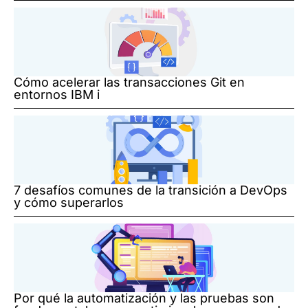
Cómo acelerar las transacciones Git en
entornos IBM i
7 desafíos comunes de la transición a DevOps
y cómo superarlos
Por qué la automatización y las pruebas son