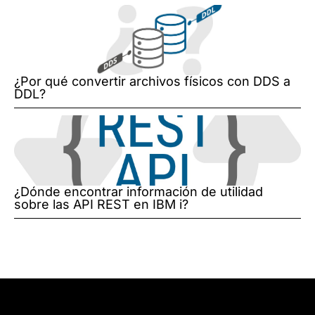
¿Por qué convertir archivos físicos con DDS a
DDL?
¿Dónde encontrar información de utilidad
sobre las API REST en IBM i?