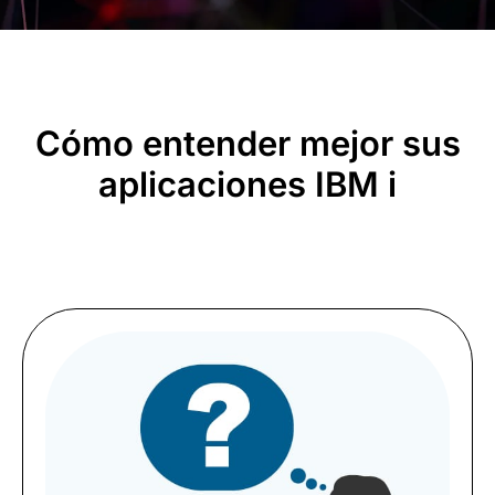
Cómo entender mejor sus
aplicaciones IBM i