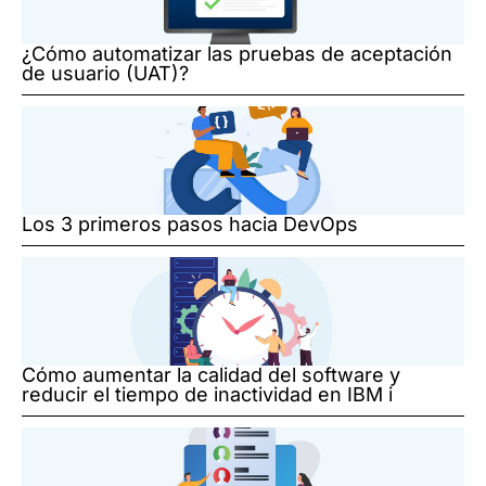
¿Cómo automatizar las pruebas de aceptación
de usuario (UAT)?
Los 3 primeros pasos hacia DevOps
Cómo aumentar la calidad del software y
reducir el tiempo de inactividad en IBM i