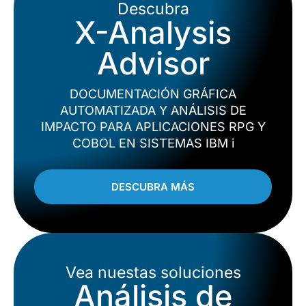
Descubra
X-Analysis
Advisor
DOCUMENTACIÓN GRÁFICA
AUTOMATIZADA Y ANÁLISIS DE
IMPACTO PARA APLICACIONES RPG Y
COBOL EN SISTEMAS IBM i
DESCUBRA MÁS
Vea nuestas soluciones
Análisis de