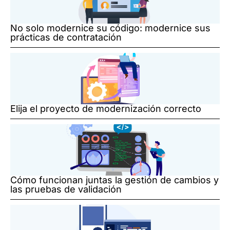
No solo modernice su código: modernice sus
prácticas de contratación
Elija el proyecto de modernización correcto
Cómo funcionan juntas la gestión de cambios y
las pruebas de validación