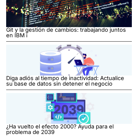
Git y la gestión de cambios: trabajando juntos
en IBM i
Diga adiós al tiempo de inactividad: Actualice
su base de datos sin detener el negocio
¿Ha vuelto el efecto 2000? Ayuda para el
problema de 2039