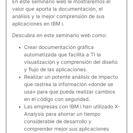
En este seminario web le mostraremos el
valor que aporta la documentación, el
análisis y la mejor comprensión de sus
aplicaciones en IBM i.
Descubra en este seminario web como:
Crear documentación gráfica
automatizada que facilita a TI la
visualización y comprensión del diseño
y flujo de las aplicaciones.
Realizar un potente análisis de impacto
que rastrea la información «donde se
usa» para que pueda realizar cambios
en el código con seguridad.
Las empresas con IBM i han utilizado X-
Analysis para ahorrar un tiempo
considerable de desarrollo y
comprender mejor sus aplicaciones