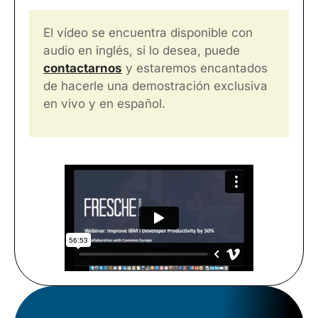
El vídeo se encuentra disponible con
audio en inglés, si lo desea, puede
contactarnos
y estaremos encantados
de hacerle una demostración exclusiva
en vivo y en español.