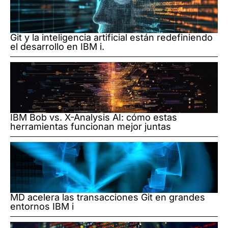
Git y la inteligencia artificial están redefiniendo
el desarrollo en IBM i.
IBM Bob vs. X-Analysis AI: cómo estas
herramientas funcionan mejor juntas
MD acelera las transacciones Git en grandes
entornos IBM i