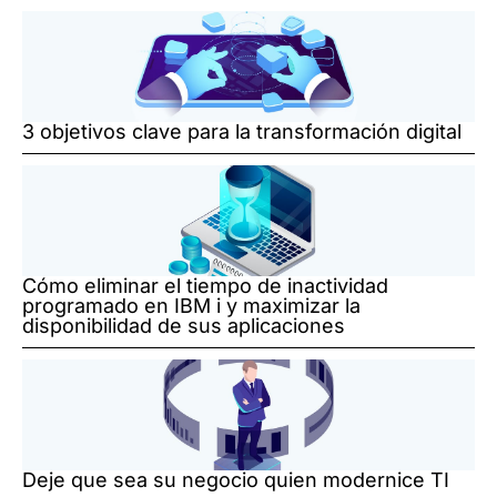
3 objetivos clave para la transformación digital
Cómo eliminar el tiempo de inactividad
programado en IBM i y maximizar la
disponibilidad de sus aplicaciones
Deje que sea su negocio quien modernice TI