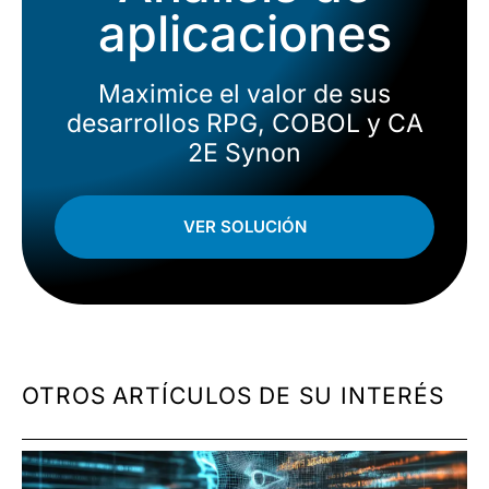
aplicaciones
Maximice el valor de sus
desarrollos RPG, COBOL y CA
2E Synon
VER SOLUCIÓN
OTROS ARTÍCULOS DE SU INTERÉS