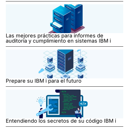
Las mejores prácticas para informes de
auditoría y cumplimiento en sistemas IBM i
Prepare su IBM i para el futuro
Entendiendo los secretos de su código IBM i