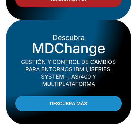
Descubra
MDChange
GESTIÓN Y CONTROL DE CAMBIOS
PARA ENTORNOS IBM i, iSERIES,
SYSTEM i , AS/400 Y
MULTIPLATAFORMA
DESCUBRA MÁS