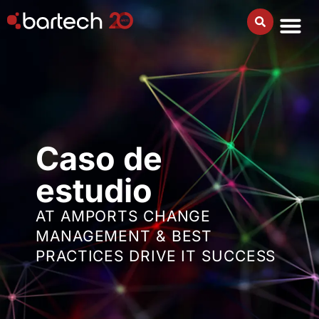
Caso de
estudio
AT AMPORTS CHANGE
MANAGEMENT & BEST
PRACTICES DRIVE IT SUCCESS