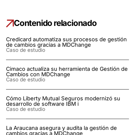
Contenido relacionado
Credicard automatiza sus procesos de gestión
de cambios gracias a MDChange
Caso de estudio
Cimaco actualiza su herramienta de Gestión de
Cambios con MDChange
Caso de estudio
Cómo Liberty Mutual Seguros modernizó su
desarrollo de software IBM i
Caso de estudio
La Araucana asegura y audita la gestión de
cambios gracias a MDChange