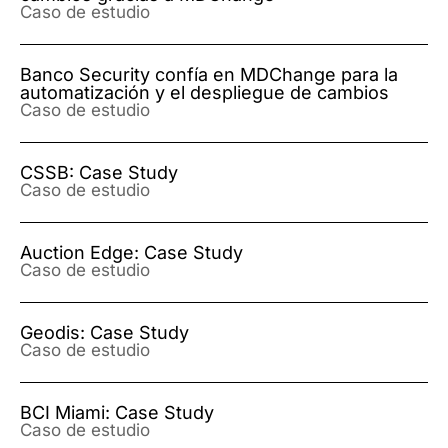
Caso de estudio
Banco Security confía en MDChange para la
automatización y el despliegue de cambios
Caso de estudio
CSSB: Case Study
Caso de estudio
Auction Edge: Case Study
Caso de estudio
Geodis: Case Study
Caso de estudio
BCI Miami: Case Study
Caso de estudio