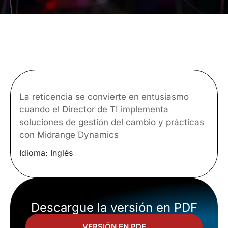
La reticencia se convierte en entusiasmo
cuando el Director de TI implementa
soluciones de gestión del cambio y prácticas
con Midrange Dynamics
Idioma: Inglés
Descargue la versión en PDF
VERSIÓN EN PDF