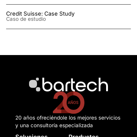
Credit Suisse: Case Study
Caso de estudio
20 años ofreciéndole los mejores servicios
y una consultoría especializada