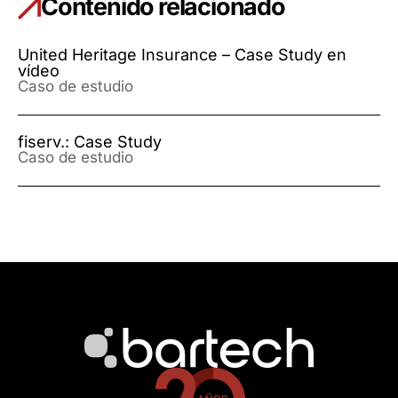
Contenido relacionado
United Heritage Insurance – Case Study en
vídeo
Caso de estudio
fiserv.: Case Study
Caso de estudio