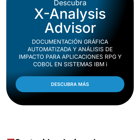
Descubra
X-Analysis
Advisor
DOCUMENTACIÓN GRÁFICA
AUTOMATIZADA Y ANÁLISIS DE
IMPACTO PARA APLICACIONES RPG Y
COBOL EN SISTEMAS IBM i
DESCUBRA MÁS