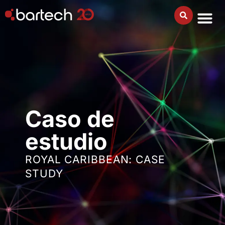
Caso de
estudio
ROYAL CARIBBEAN: CASE
STUDY