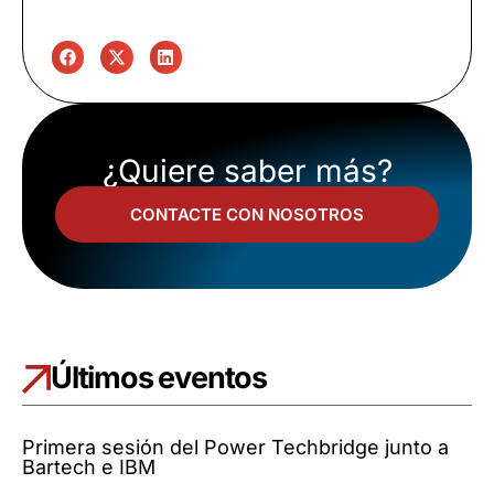
¿Quiere saber más?
CONTACTE CON NOSOTROS
Últimos eventos
Primera sesión del Power Techbridge junto a
Bartech e IBM