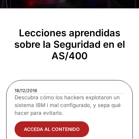
Lecciones aprendidas
sobre la Seguridad en el
AS/400
18/12/2016
Descubra cómo los hackers explotaron un
sistema IBM i mal configurado, y sepa qué
hacer para evitarlo.
ACCEDA AL CONTENIDO