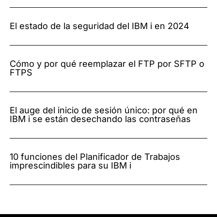
El estado de la seguridad del IBM i en 2024
Cómo y por qué reemplazar el FTP por SFTP o
FTPS
El auge del inicio de sesión único: por qué en
IBM i se están desechando las contraseñas
10 funciones del Planificador de Trabajos
imprescindibles para su IBM i