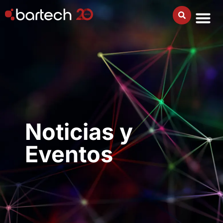
Noticias y
Eventos