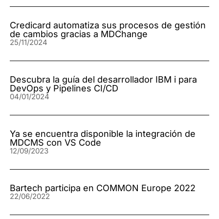
Credicard automatiza sus procesos de gestión
de cambios gracias a MDChange
25/11/2024
Descubra la guía del desarrollador IBM i para
DevOps y Pipelines CI/CD
04/01/2024
Ya se encuentra disponible la integración de
MDCMS con VS Code
12/09/2023
Bartech participa en COMMON Europe 2022
22/06/2022