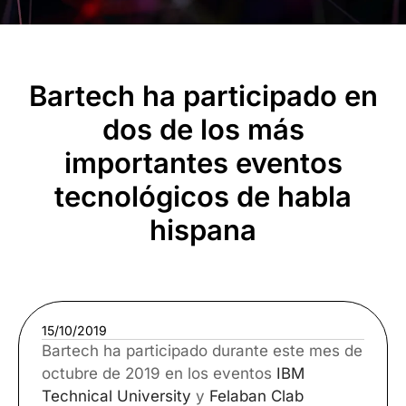
Bartech ha participado en
dos de los más
importantes eventos
tecnológicos de habla
hispana
15/10/2019
Bartech ha participado durante este mes de
octubre de 2019 en los eventos
IBM
Technical University
y
Felaban Clab