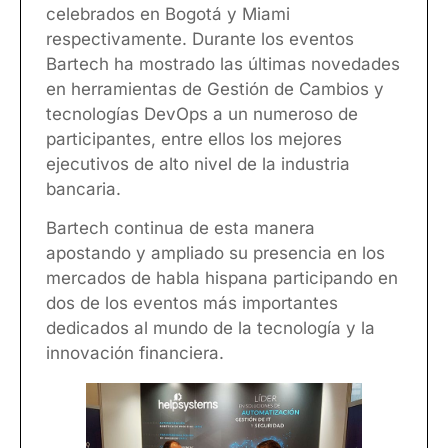
celebrados en Bogotá y Miami
respectivamente. Durante los eventos
Bartech ha mostrado las últimas novedades
en herramientas de Gestión de Cambios y
tecnologías DevOps a un numeroso de
participantes, entre ellos los mejores
ejecutivos de alto nivel de la industria
bancaria.
Bartech continua de esta manera
apostando y ampliado su presencia en los
mercados de habla hispana participando en
dos de los eventos más importantes
dedicados al mundo de la tecnología y la
innovación financiera.