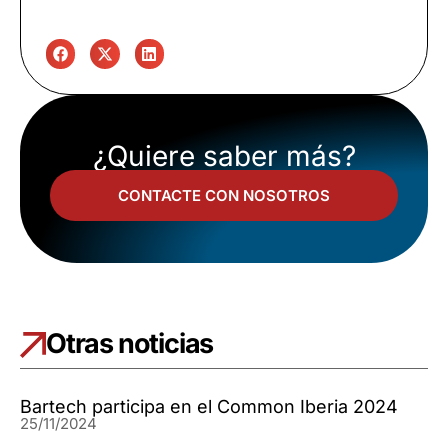
¿Quiere saber más?
CONTACTE CON NOSOTROS
Otras noticias
Bartech participa en el Common Iberia 2024
25/11/2024