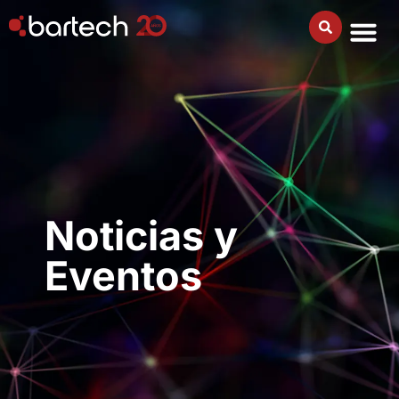
Noticias y
Eventos