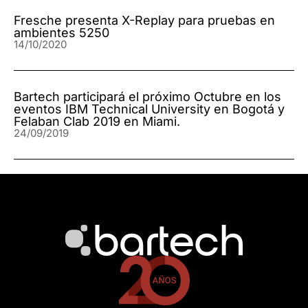
Fresche presenta X-Replay para pruebas en
ambientes 5250
14/10/2020
Bartech participará el próximo Octubre en los
eventos IBM Technical University en Bogotá y
Felaban Clab 2019 en Miami.
24/09/2019