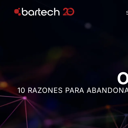
O
10 RAZONES PARA ABANDONA