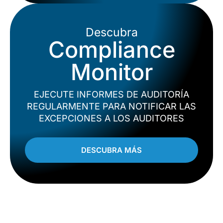
Descubra
Compliance
Monitor
EJECUTE INFORMES DE AUDITORÍA
REGULARMENTE PARA NOTIFICAR LAS
EXCEPCIONES A LOS AUDITORES
DESCUBRA MÁS