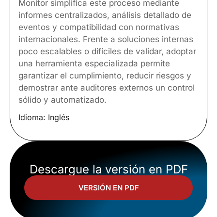
Monitor simplifica este proceso mediante
informes centralizados, análisis detallado de
eventos y compatibilidad con normativas
internacionales. Frente a soluciones internas
poco escalables o difíciles de validar, adoptar
una herramienta especializada permite
garantizar el cumplimiento, reducir riesgos y
demostrar ante auditores externos un control
sólido y automatizado.
Idioma: Inglés
Descargue la versión en PDF
VERSIÓN EN PDF