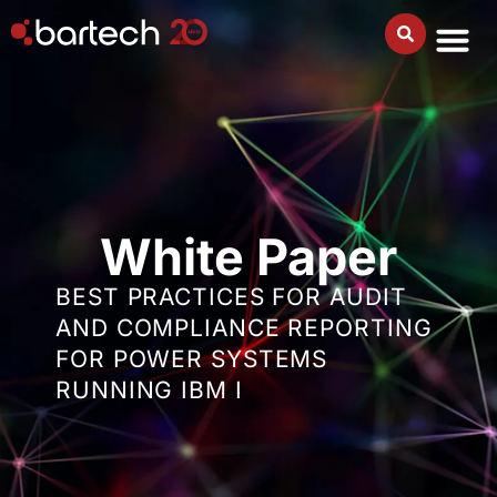
White Paper
BEST PRACTICES FOR AUDIT
AND COMPLIANCE REPORTING
FOR POWER SYSTEMS
RUNNING IBM I