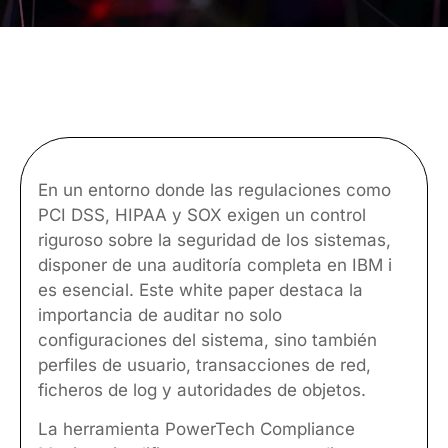
En un entorno donde las regulaciones como
PCI DSS, HIPAA y SOX exigen un control
riguroso sobre la seguridad de los sistemas,
disponer de una auditoría completa en IBM i
es esencial. Este white paper destaca la
importancia de auditar no solo
configuraciones del sistema, sino también
perfiles de usuario, transacciones de red,
ficheros de log y autoridades de objetos.
La herramienta PowerTech Compliance