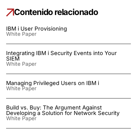
Contenido relacionado
IBM i User Provisioning
White Paper
Integrating IBM i Security Events into Your
SIEM
White Paper
Managing Privileged Users on IBM i
White Paper
Build vs. Buy: The Argument Against
Developing a Solution for Network Security
White Paper