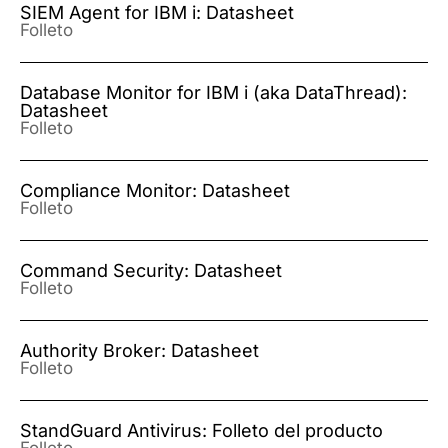
SIEM Agent for IBM i: Datasheet
Folleto
Database Monitor for IBM i (aka DataThread):
Datasheet
Folleto
Compliance Monitor: Datasheet
Folleto
Command Security: Datasheet
Folleto
Authority Broker: Datasheet
Folleto
StandGuard Antivirus: Folleto del producto