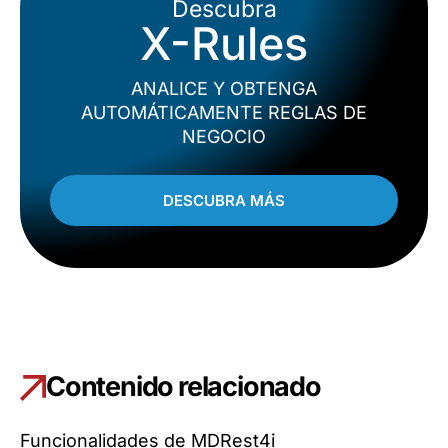
Descubra
X-Rules
ANALICE Y OBTENGA
AUTOMÁTICAMENTE REGLAS DE
NEGOCIO
DESCUBRA MÁS
Contenido relacionado
Funcionalidades de MDRest4i