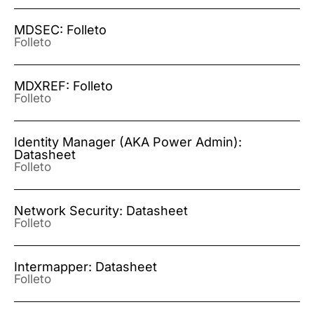
MDSEC: Folleto
Folleto
MDXREF: Folleto
Folleto
Identity Manager (AKA Power Admin):
Datasheet
Folleto
Network Security: Datasheet
Folleto
Intermapper: Datasheet
Folleto