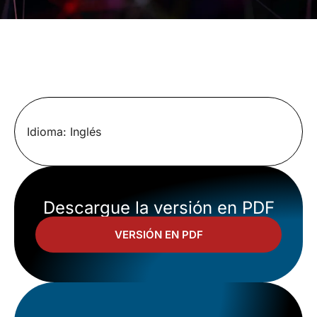
Idioma: Inglés
Descargue la versión en PDF
VERSIÓN EN PDF