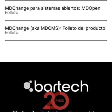
MDChange para sistemas abiertos: MDOpen
Folleto
MDChange (aka MDCMS): Folleto del producto
Folleto