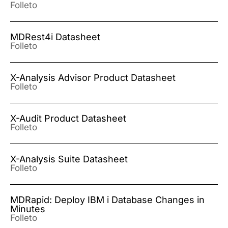
Folleto
MDRest4i Datasheet
Folleto
X-Analysis Advisor Product Datasheet
Folleto
X-Audit Product Datasheet
Folleto
X-Analysis Suite Datasheet
Folleto
MDRapid: Deploy IBM i Database Changes in
Minutes
Folleto