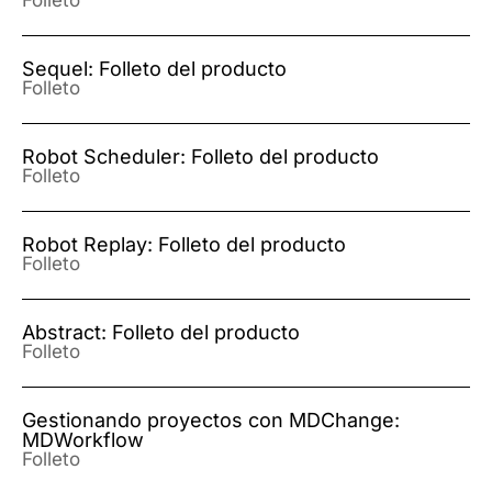
Folleto
Sequel: Folleto del producto
Folleto
Robot Scheduler: Folleto del producto
Folleto
Robot Replay: Folleto del producto
Folleto
Abstract: Folleto del producto
Folleto
Gestionando proyectos con MDChange:
MDWorkflow
Folleto